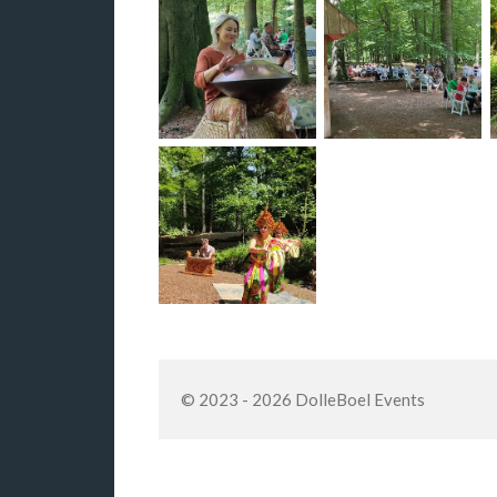
© 2023 - 2026 DolleBoel Events